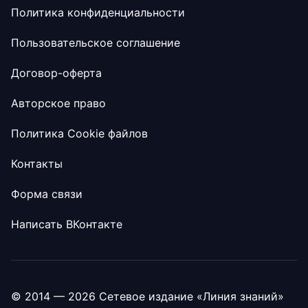
Политика конфиденциальности
Пользовательское соглашение
Договор-оферта
Авторское право
Политика Cookie файлов
Контакты
Форма связи
Написать ВКонтакте
© 2014 — 2026 Сетевое издание «Линия знаний»