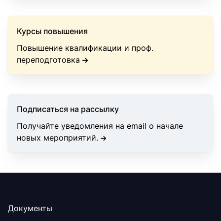
Курсы повышения
Повышение квалификации и проф.
переподготовка
Подписаться на рассылку
Получайте уведомления на email о начале
новых мероприятий.
Документы